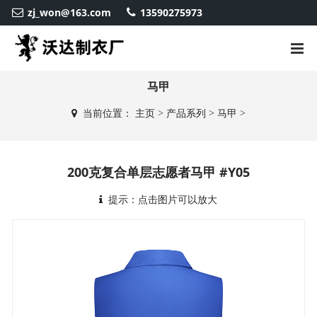
zj_won@163.com
13590275973
马甲
当前位置：
主页
>
产品系列
>
马甲
>
200克复合单层志愿者马甲 #Y05
提示：点击图片可以放大