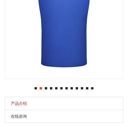
产品介绍
在线咨询