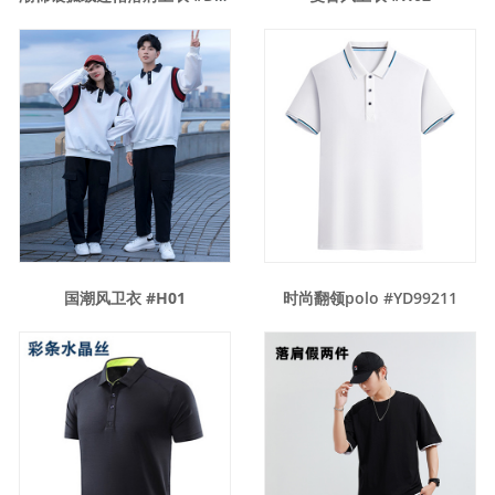
国潮风卫衣 #H01
时尚翻领polo #YD99211